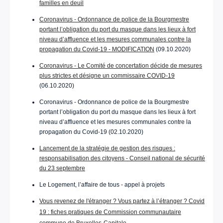
familles en deuil
Coronavirus - Ordonnance de police de la Bourgmestre
portant l’obligation du port du masque dans les lieux à fort
niveau d’affluence et les mesures communales contre la
propagation du Covid-19 - MODIFICATION
(09.10.2020)
Coronavirus - Le Comité de concertation décide de mesures
plus strictes et désigne un commissaire COVID-19
(06.10.2020)
Coronavirus - Ordonnance de police de la Bourgmestre
portant l’obligation du port du masque dans les lieux à fort
niveau d’affluence et les mesures communales contre la
propagation du Covid-19 (02.10.2020)
Lancement de la stratégie de gestion des risques :
responsabilisation des citoyens - Conseil national de sécurité
du 23 septembre
Le Logement, l’affaire de tous - appel à projets
Vous revenez de l'étranger ? Vous partez à l’étranger ? Covid
19 : fiches pratiques de Commission communautaire