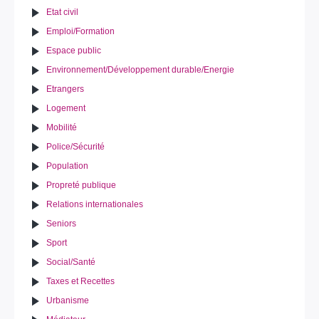
Etat civil
Emploi/Formation
Espace public
Environnement/Développement durable/Energie
Etrangers
Logement
Mobilité
Police/Sécurité
Population
Propreté publique
Relations internationales
Seniors
Sport
Social/Santé
Taxes et Recettes
Urbanisme