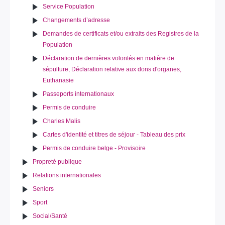
Service Population
Changements d’adresse
Demandes de certificats et/ou extraits des Registres de la
Population
Déclaration de dernières volontés en matière de
sépulture, Déclaration relative aux dons d'organes,
Euthanasie
Passeports internationaux
Permis de conduire
Charles Malis
Cartes d'identité et titres de séjour - Tableau des prix
Permis de conduire belge - Provisoire
Propreté publique
Relations internationales
Seniors
Sport
Social/Santé