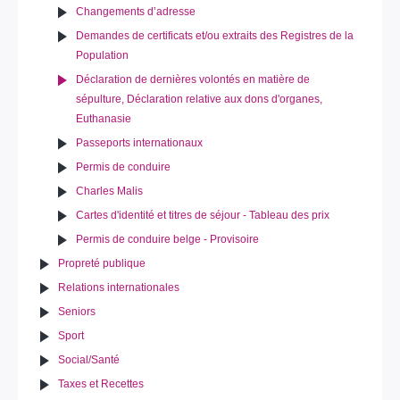
Changements d’adresse
Demandes de certificats et/ou extraits des Registres de la
Population
Déclaration de dernières volontés en matière de
sépulture, Déclaration relative aux dons d'organes,
Euthanasie
Passeports internationaux
Permis de conduire
Charles Malis
Cartes d'identité et titres de séjour - Tableau des prix
Permis de conduire belge - Provisoire
Propreté publique
Relations internationales
Seniors
Sport
Social/Santé
Taxes et Recettes