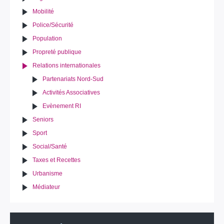
Mobilité
Police/Sécurité
Population
Propreté publique
Relations internationales
Partenariats Nord-Sud
Activités Associatives
Evènement RI
Seniors
Sport
Social/Santé
Taxes et Recettes
Urbanisme
Médiateur