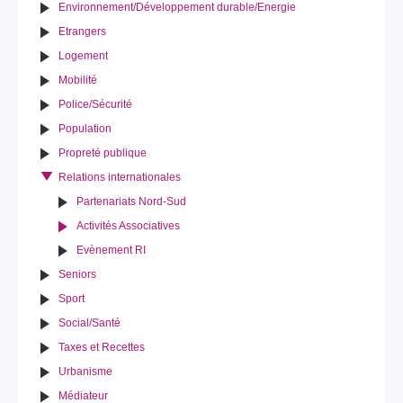
Environnement/Développement durable/Energie
Etrangers
Logement
Mobilité
Police/Sécurité
Population
Propreté publique
Relations internationales
Partenariats Nord-Sud
Activités Associatives
Evènement RI
Seniors
Sport
Social/Santé
Taxes et Recettes
Urbanisme
Médiateur