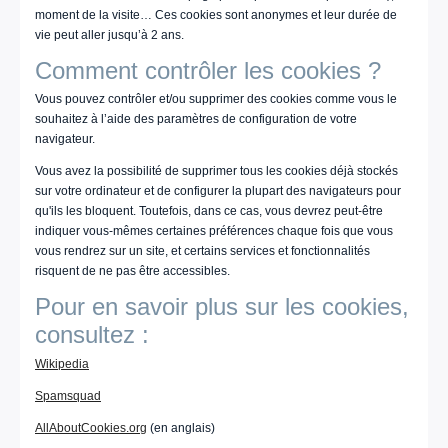
moment de la visite… Ces cookies sont anonymes et leur durée de
vie peut aller jusqu’à 2 ans.
Comment contrôler les cookies ?
Vous pouvez contrôler et/ou supprimer des cookies comme vous le
souhaitez à l’aide des paramètres de configuration de votre
navigateur.
Vous avez la possibilité de supprimer tous les cookies déjà stockés
sur votre ordinateur et de configurer la plupart des navigateurs pour
qu'ils les bloquent. Toutefois, dans ce cas, vous devrez peut-être
indiquer vous-mêmes certaines préférences chaque fois que vous
vous rendrez sur un site, et certains services et fonctionnalités
risquent de ne pas être accessibles.
Pour en savoir plus sur les cookies,
consultez :
Wikipedia
Spamsquad
AllAboutCookies.org
(en anglais)