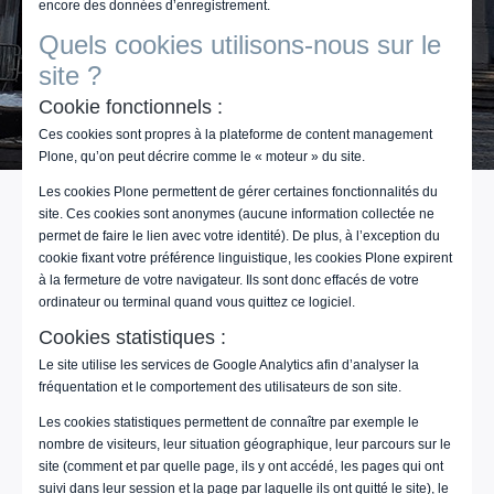
encore des données d’enregistrement.
Quels cookies utilisons-nous sur le
site ?
Cookie fonctionnels :
Ces cookies sont propres à la plateforme de content management
Plone, qu’on peut décrire comme le « moteur » du site.
Les cookies Plone permettent de gérer certaines fonctionnalités du
site. Ces cookies sont anonymes (aucune information collectée ne
permet de faire le lien avec votre identité). De plus, à l’exception du
cookie fixant votre préférence linguistique, les cookies Plone expirent
à la fermeture de votre navigateur. Ils sont donc effacés de votre
ordinateur ou terminal quand vous quittez ce logiciel.
Cookies statistiques :
Le site utilise les services de Google Analytics afin d’analyser la
fréquentation et le comportement des utilisateurs de son site.
Les cookies statistiques permettent de connaître par exemple le
nombre de visiteurs, leur situation géographique, leur parcours sur le
site (comment et par quelle page, ils y ont accédé, les pages qui ont
suivi dans leur session et la page par laquelle ils ont quitté le site), le