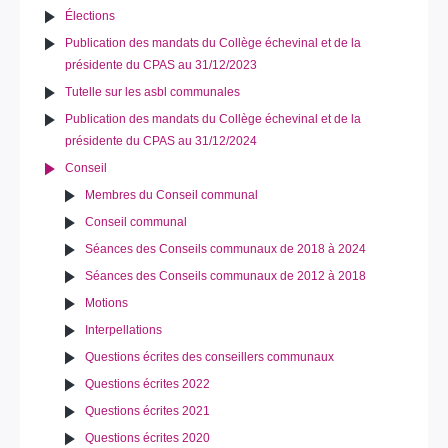
Élections
Publication des mandats du Collège échevinal et de la
présidente du CPAS au 31/12/2023
Tutelle sur les asbl communales
Publication des mandats du Collège échevinal et de la
présidente du CPAS au 31/12/2024
Conseil
Membres du Conseil communal
Conseil communal
Séances des Conseils communaux de 2018 à 2024
Séances des Conseils communaux de 2012 à 2018
Motions
Interpellations
Questions écrites des conseillers communaux
Questions écrites 2022
Questions écrites 2021
Questions écrites 2020