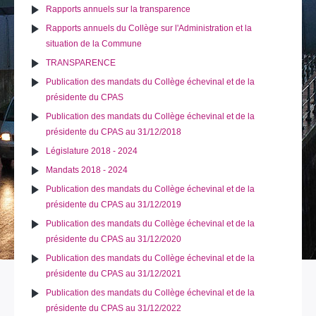
Rapports annuels sur la transparence
Rapports annuels du Collège sur l'Administration et la
situation de la Commune
TRANSPARENCE
Publication des mandats du Collège échevinal et de la
présidente du CPAS
Publication des mandats du Collège échevinal et de la
présidente du CPAS au 31/12/2018
Législature 2018 - 2024
Mandats 2018 - 2024
Publication des mandats du Collège échevinal et de la
présidente du CPAS au 31/12/2019
Publication des mandats du Collège échevinal et de la
présidente du CPAS au 31/12/2020
Publication des mandats du Collège échevinal et de la
présidente du CPAS au 31/12/2021
Publication des mandats du Collège échevinal et de la
présidente du CPAS au 31/12/2022