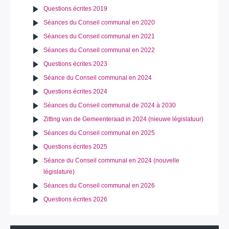
Questions écrites 2019
Séances du Conseil communal en 2020
Séances du Conseil communal en 2021
Séances du Conseil communal en 2022
Questions écrites 2023
Séance du Conseil communal en 2024
Questions écrites 2024
Séances du Conseil communal de 2024 à 2030
Zitting van de Gemeenteraad in 2024 (nieuwe législatuur)
Séances du Conseil communal en 2025
Questions écrites 2025
Séance du Conseil communal en 2024 (nouvelle
législature)
Séances du Conseil communal en 2026
Questions écrites 2026