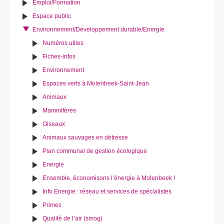
Emploi/Formation
Espace public
Environnement/Développement durable/Energie
Numéros utiles
Fiches-infos
Environnement
Espaces verts à Molenbeek-Saint-Jean
Animaux
Mammifères
Oiseaux
Animaux sauvages en détresse
Plan communal de gestion écologique
Energie
Ensemble, économisons l’énergie à Molenbeek !
Info Energie : réseau et services de spécialistes
Primes
Qualité de l’air (smog)