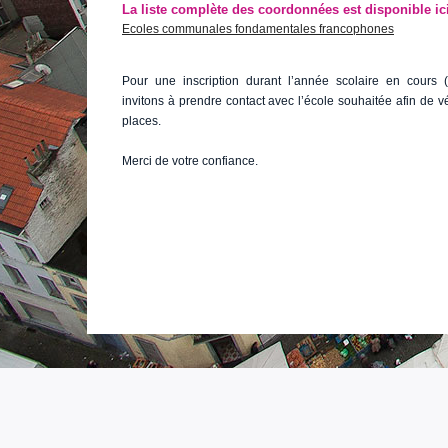
La liste complète des coordonnées est disponible ici
Ecoles communales fondamentales francophones
Pour une inscription durant l’année scolaire en cours
invitons à prendre contact avec l’école souhaitée afin de vér
places.
Merci de votre confiance.