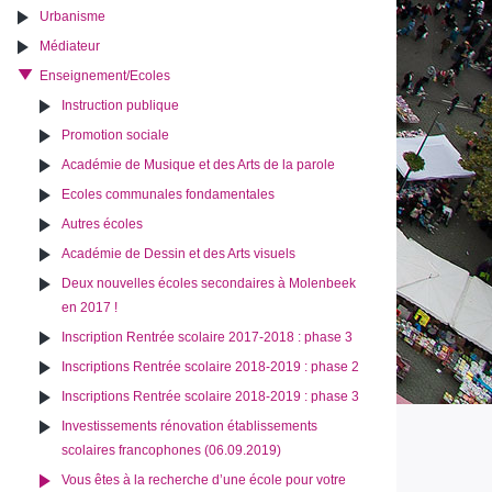
Urbanisme
Médiateur
Enseignement/Ecoles
Instruction publique
Promotion sociale
Académie de Musique et des Arts de la parole
Ecoles communales fondamentales
Autres écoles
Académie de Dessin et des Arts visuels
Deux nouvelles écoles secondaires à Molenbeek
en 2017 !
Inscription Rentrée scolaire 2017-2018 : phase 3
Inscriptions Rentrée scolaire 2018-2019 : phase 2
Inscriptions Rentrée scolaire 2018-2019 : phase 3
Investissements rénovation établissements
scolaires francophones (06.09.2019)
Vous êtes à la recherche d’une école pour votre