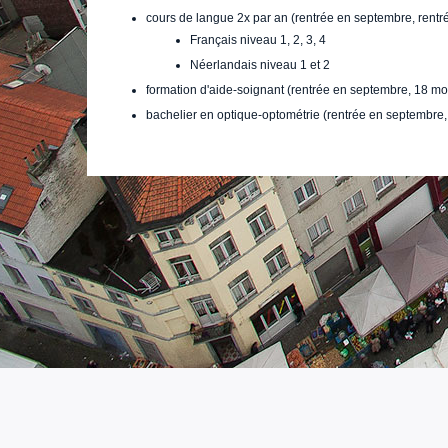
cours de langue 2x par an (rentrée en septembre, rentré
Français niveau 1, 2, 3, 4
Néerlandais niveau 1 et 2
formation d'aide-soignant (rentrée en septembre, 18 mo
bachelier en optique-optométrie (rentrée en septembre,