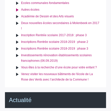
Ecoles communales fondamentales
Autres écoles
Académie de Dessin et des Arts visuels
Deux nouvelles écoles secondaires à Molenbeek en 2017
!
Inscription Rentrée scolaire 2017-2018 : phase 3
Inscriptions Rentrée scolaire 2018-2019 : phase 2
Inscriptions Rentrée scolaire 2018-2019 : phase 3
Investissements rénovation établissements scolaires
francophones (06.09.2019)
Vous êtes à la recherche d’une école pour votre enfant ?
Venez visiter les nouveaux bâtiments de l'école de La
Rose des Vents avec l’architecte de la Commune !
Actualité