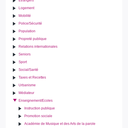
Etrangers
Logement
Mobilité
Police/Sécurité
Population
Propreté publique
Relations internationales
Seniors
Sport
Social/Santé
Taxes et Recettes
Urbanisme
Médiateur
Enseignement/Ecoles
Instruction publique
Promotion sociale
Académie de Musique et des Arts de la parole