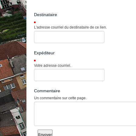
Destinataire
(Requis)
L'adresse courriel du destinataire de ce lien.
Expéditeur
(Requis)
Votre adresse courriel.
Commentaire
Un commentaire sur cette page.