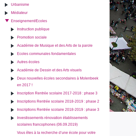
Urbanisme
Médiateur
Enseignement/Ecoles
Instruction publique
Promotion sociale
Académie de Musique et des Arts de la parole
Ecoles communales fondamentales
Autres écoles
Académie de Dessin et des Arts visuels
Deux nouvelles écoles secondaires à Molenbeek
en 2017 !
Inscription Rentrée scolaire 2017-2018 : phase 3
Inscriptions Rentrée scolaire 2018-2019 : phase 2
Inscriptions Rentrée scolaire 2018-2019 : phase 3
Investissements rénovation établissements
scolaires francophones (06.09.2019)
Vous êtes à la recherche d’une école pour votre