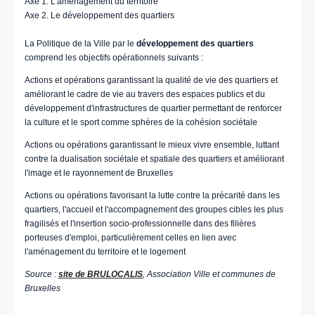
Axe 1. L’aménagement du territoire
Axe 2. Le développement des quartiers
La Politique de la Ville par le
développement des quartiers
comprend les objectifs opérationnels suivants :
Actions et opérations garantissant la qualité de vie des quartiers et
améliorant le cadre de vie au travers des espaces publics et du
développement d'infrastructures de quartier permettant de renforcer
la culture et le sport comme sphères de la cohésion sociétale
Actions ou opérations garantissant le mieux vivre ensemble, luttant
contre la dualisation sociétale et spatiale des quartiers et améliorant
l'image et le rayonnement de Bruxelles
Actions ou opérations favorisant la lutte contre la précarité dans les
quartiers, l'accueil et l'accompagnement des groupes cibles les plus
fragilisés et l'insertion socio-professionnelle dans des filières
porteuses d'emploi, particulièrement celles en lien avec
l'aménagement du territoire et le logement
Source :
site de BRULOCALIS
, Association Ville et communes de
Bruxelles