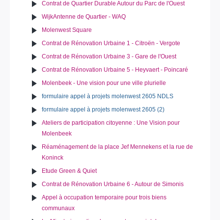
Contrat de Quartier Durable Autour du Parc de l'Ouest
WijkAntenne de Quartier - WAQ
Molenwest Square
Contrat de Rénovation Urbaine 1 - Citroën - Vergote
Contrat de Rénovation Urbaine 3 - Gare de l'Ouest
Contrat de Rénovation Urbaine 5 - Heyvaert - Poincaré
Molenbeek - Une vision pour une ville plurielle
formulaire appel à projets molenwest 2605 NDLS
formulaire appel à projets molenwest 2605 (2)
Ateliers de participation citoyenne : Une Vision pour
Molenbeek
Réaménagement de la place Jef Mennekens et la rue de
Koninck
Etude Green & Quiet
Contrat de Rénovation Urbaine 6 - Autour de Simonis
Appel à occupation temporaire pour trois biens
communaux