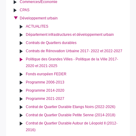
Commerces/Economie
CPAS
Développement urbain
ACTUALITES
Département infrastructures et développement urbain
Contrats de Quartiers durables
Contrats de Rénovation Urbaine 2017- 2022 et 2022-2027
Politique des Grandes Villes - Politique de la Ville 2017-
2020 et 2021-2025
Fonds européen FEDER
Programme 2006-2013
Programme 2014-2020
Programme 2021-2027
Contrat de Quartier Durable Etangs Noirs (2022-2026)
Contrat de Quartier Durable Petite Senne (2014-2018)
Contrat de Quartier Durable Autour de Léopold II (2012-
2016)