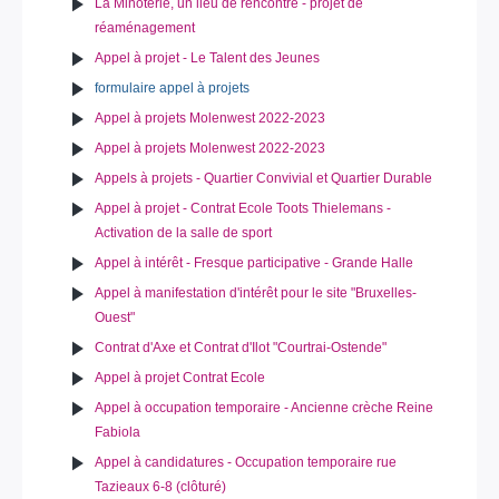
La Minoterie, un lieu de rencontre - projet de
réaménagement
Appel à projet - Le Talent des Jeunes
formulaire appel à projets
Appel à projets Molenwest 2022-2023
Appel à projets Molenwest 2022-2023
Appels à projets - Quartier Convivial et Quartier Durable
Appel à projet - Contrat Ecole Toots Thielemans -
Activation de la salle de sport
Appel à intérêt - Fresque participative - Grande Halle
Appel à manifestation d'intérêt pour le site "Bruxelles-
Ouest"
Contrat d'Axe et Contrat d'Ilot "Courtrai-Ostende"
Appel à projet Contrat Ecole
Appel à occupation temporaire - Ancienne crèche Reine
Fabiola
Appel à candidatures - Occupation temporaire rue
Tazieaux 6-8 (clôturé)