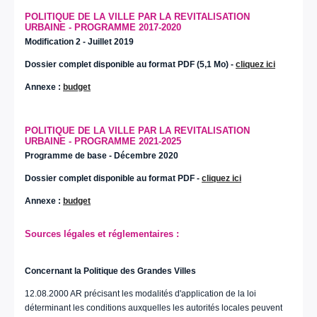
POLITIQUE DE LA VILLE PAR LA REVITALISATION
URBAINE - PROGRAMME 2017-2020
Modification 2 - Juillet 2019
Dossier complet disponible au format PDF (5,1 Mo) -
cliquez ici
Annexe :
budget
POLITIQUE DE LA VILLE PAR LA REVITALISATION
URBAINE - PROGRAMME 2021-2025
Programme de base - Décembre 2020
Dossier complet disponible au format PDF -
cliquez ici
Annexe :
budget
Sources légales et réglementaires :
Concernant la Politique des Grandes Villes
12.08.2000 AR précisant les modalités d'application de la loi
déterminant les conditions auxquelles les autorités locales peuvent