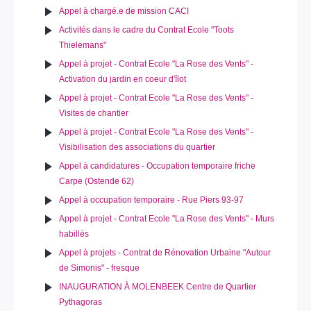
Appel à chargé.e de mission CACI
Activités dans le cadre du Contrat Ecole "Toots
Thielemans"
Appel à projet - Contrat Ecole "La Rose des Vents" -
Activation du jardin en coeur d'îlot
Appel à projet - Contrat Ecole "La Rose des Vents" -
Visites de chantier
Appel à projet - Contrat Ecole "La Rose des Vents" -
Visibilisation des associations du quartier
Appel à candidatures - Occupation temporaire friche
Carpe (Ostende 62)
Appel à occupation temporaire - Rue Piers 93-97
Appel à projet - Contrat Ecole "La Rose des Vents" - Murs
habillés
Appel à projets - Contrat de Rénovation Urbaine "Autour
de Simonis" - fresque
INAUGURATION À MOLENBEEK Centre de Quartier
Pythagoras