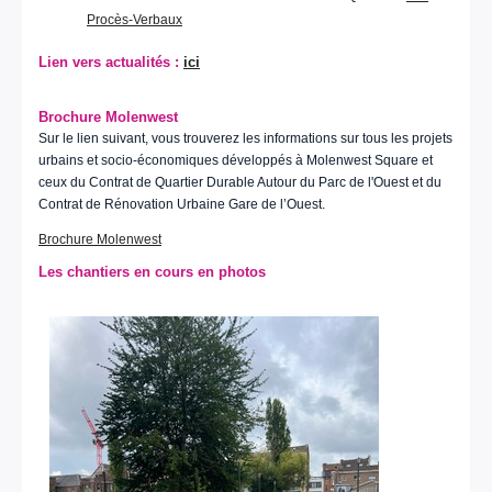
Procès-Verbaux
Lien vers actualités :
ici
Brochure Molenwest
Sur le lien suivant, vous trouverez les informations sur tous les projets
urbains et socio-économiques développés à Molenwest Square et
ceux du Contrat de Quartier Durable Autour du Parc de l'Ouest et du
Contrat de Rénovation Urbaine Gare de l’Ouest.
Brochure Molenwest
Les chantiers en cours en photos