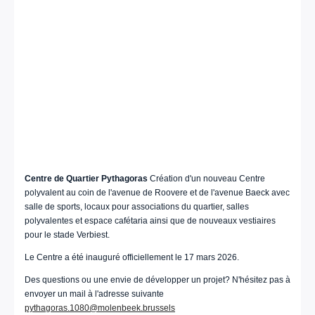
Centre de Quartier Pythagoras
Création d'un nouveau Centre
polyvalent au coin de l'avenue de Roovere et de l'avenue Baeck avec
salle de sports, locaux pour associations du quartier, salles
polyvalentes et espace cafétaria ainsi que de nouveaux vestiaires
pour le stade Verbiest.
Le Centre a été inauguré officiellement le 17 mars 2026.
Des questions ou une envie de développer un projet? N'hésitez pas à
envoyer un mail à l'adresse suivante
pythagoras.1080@molenbeek.brussels