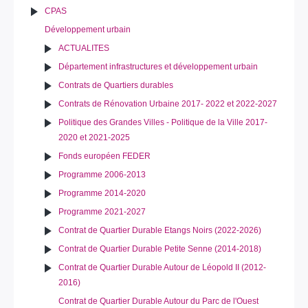
CPAS
Développement urbain
ACTUALITES
Département infrastructures et développement urbain
Contrats de Quartiers durables
Contrats de Rénovation Urbaine 2017- 2022 et 2022-2027
Politique des Grandes Villes - Politique de la Ville 2017-
2020 et 2021-2025
Fonds européen FEDER
Programme 2006-2013
Programme 2014-2020
Programme 2021-2027
Contrat de Quartier Durable Etangs Noirs (2022-2026)
Contrat de Quartier Durable Petite Senne (2014-2018)
Contrat de Quartier Durable Autour de Léopold II (2012-
2016)
Contrat de Quartier Durable Autour du Parc de l'Ouest