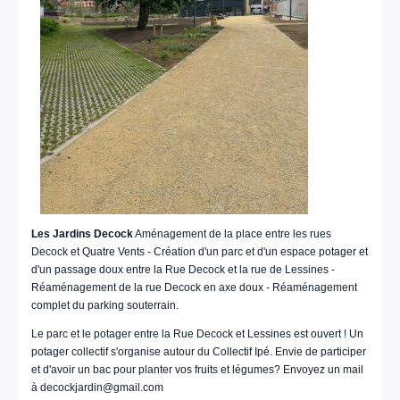
Les Jardins Decock
Aménagement de la place entre les rues
Decock et Quatre Vents - Création d'un parc et d'un espace potager et
d'un passage doux entre la Rue Decock et la rue de Lessines -
Réaménagement de la rue Decock en axe doux - Réaménagement
complet du parking souterrain.
Le parc et le potager entre la Rue Decock et Lessines est ouvert ! Un
potager collectif s'organise autour du Collectif Ipé. Envie de participer
et d'avoir un bac pour planter vos fruits et légumes? Envoyez un mail
à decockjardin@gmail.com