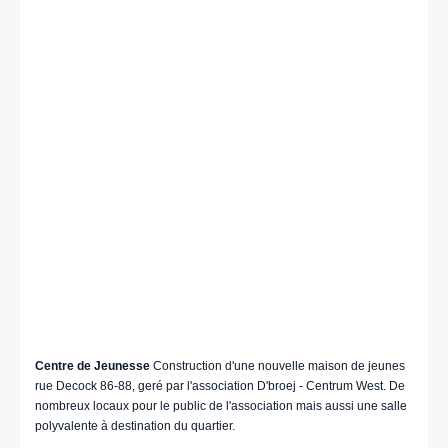
Centre de Jeunesse
Construction d'une nouvelle maison de jeunes
rue Decock 86-88, geré par l'association D'broej - Centrum West. De
nombreux locaux pour le public de l'association mais aussi une salle
polyvalente à destination du quartier.