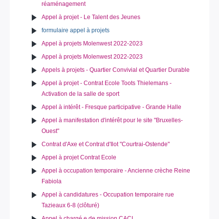
réaménagement
Appel à projet - Le Talent des Jeunes
formulaire appel à projets
Appel à projets Molenwest 2022-2023
Appel à projets Molenwest 2022-2023
Appels à projets - Quartier Convivial et Quartier Durable
Appel à projet - Contrat Ecole Toots Thielemans -
Activation de la salle de sport
Appel à intérêt - Fresque participative - Grande Halle
Appel à manifestation d'intérêt pour le site "Bruxelles-
Ouest"
Contrat d'Axe et Contrat d'Ilot "Courtrai-Ostende"
Appel à projet Contrat Ecole
Appel à occupation temporaire - Ancienne crèche Reine
Fabiola
Appel à candidatures - Occupation temporaire rue
Tazieaux 6-8 (clôturé)
Appel à chargé.e de mission CACI