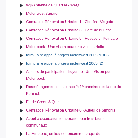
WijkAntenne de Quartier - WAQ
Molenwest Square
Contrat de Rénovation Urbaine 1 - Citroën - Vergote
Contrat de Rénovation Urbaine 3 - Gare de l'Ouest
Contrat de Rénovation Urbaine 5 - Heyvaert - Poincaré
Molenbeek - Une vision pour une ville plurielle
formulaire appel à projets molenwest 2605 NDLS
formulaire appel à projets molenwest 2605 (2)
Ateliers de participation citoyenne : Une Vision pour
Molenbeek
Réaménagement de la place Jef Mennekens et la rue de
Koninck
Etude Green & Quiet
Contrat de Rénovation Urbaine 6 - Autour de Simonis
Appel à occupation temporaire pour trois biens
communaux
La Minoterie, un lieu de rencontre - projet de