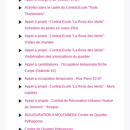
Activités dans le cadre du Contrat Ecole "Toots
Thielemans"
Appel à projet - Contrat Ecole "La Rose des Vents" -
Activation du jardin en coeur d'îlot
Appel à projet - Contrat Ecole "La Rose des Vents" -
Visites de chantier
Appel à projet - Contrat Ecole "La Rose des Vents" -
Visibilisation des associations du quartier
Appel à candidatures - Occupation temporaire friche
Carpe (Ostende 62)
Appel à occupation temporaire - Rue Piers 93-97
Appel à projet - Contrat Ecole "La Rose des Vents" - Murs
habillés
Appel à projets - Contrat de Rénovation Urbaine "Autour
de Simonis" - fresque
INAUGURATION À MOLENBEEK Centre de Quartier
Pythagoras
Centre de Quartier Pythagoras