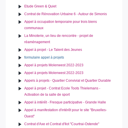
Etude Green & Quiet
Contrat de Rénovation Urbaine 6 - Autour de Simonis
Appel à occupation temporaire pour trois biens
communaux
La Minoterie, un lieu de rencontre - projet de
réaménagement
Appel à projet - Le Talent des Jeunes
formulaire appel à projets
Appel à projets Molenwest 2022-2023
Appel à projets Molenwest 2022-2023
Appels à projets - Quartier Convivial et Quartier Durable
Appel à projet - Contrat Ecole Toots Thielemans -
Activation de la salle de sport
Appel à intérêt - Fresque participative - Grande Halle
Appel à manifestation d'intérêt pour le site "Bruxelles-
Ouest"
Contrat d'Axe et Contrat d'Ilot "Courtrai-Ostende"