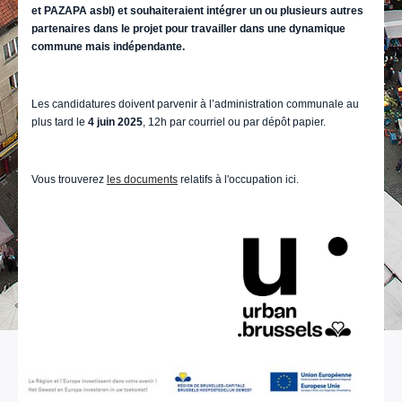
et PAZAPA asbl) et souhaiteraient intégrer un ou plusieurs autres
partenaires dans le projet pour travailler dans une dynamique
commune mais indépendante.
Les candidatures doivent parvenir à l’administration communale au
plus tard le
4 juin 2025
, 12h par courriel ou par dépôt papier.
Vous trouverez
les documents
relatifs à l'occupation ici.