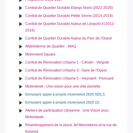
Contrat de Quartier Durable Etangs Noirs (2022-2026)
Contrat de Quartier Durable Petite Senne (2014-2018)
Contrat de Quartier Durable Autour de Léopold II (2012-
2016)
Contrat de Quartier Durable Autour du Parc de l'Ouest
WijkAntenne de Quartier - WAQ
Molenwest Square
Contrat de Rénovation Urbaine 1 - Citroën - Vergote
Contrat de Rénovation Urbaine 3 - Gare de l'Ouest
Contrat de Rénovation Urbaine 5 - Heyvaert - Poincaré
Molenbeek - Une vision pour une ville plurielle
formulaire appel à projets molenwest 2605 NDLS
formulaire appel à projets molenwest 2605 (2)
Ateliers de participation citoyenne : Une Vision pour
Molenbeek
Réaménagement de la place Jef Mennekens et la rue de
Koninck