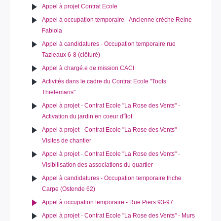
Appel à projet Contrat Ecole
Appel à occupation temporaire - Ancienne crèche Reine
Fabiola
Appel à candidatures - Occupation temporaire rue
Tazieaux 6-8 (clôturé)
Appel à chargé.e de mission CACI
Activités dans le cadre du Contrat Ecole "Toots
Thielemans"
Appel à projet - Contrat Ecole "La Rose des Vents" -
Activation du jardin en coeur d'îlot
Appel à projet - Contrat Ecole "La Rose des Vents" -
Visites de chantier
Appel à projet - Contrat Ecole "La Rose des Vents" -
Visibilisation des associations du quartier
Appel à candidatures - Occupation temporaire friche
Carpe (Ostende 62)
Appel à occupation temporaire - Rue Piers 93-97
Appel à projet - Contrat Ecole "La Rose des Vents" - Murs