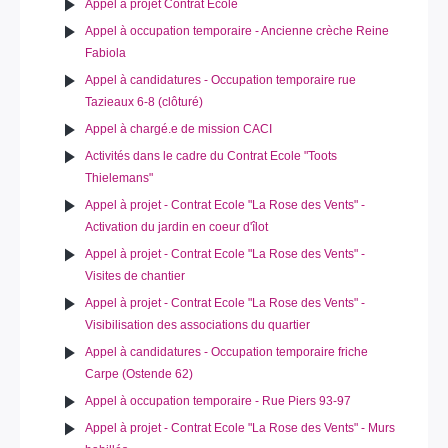
Appel à projet Contrat Ecole
Appel à occupation temporaire - Ancienne crèche Reine
Fabiola
Appel à candidatures - Occupation temporaire rue
Tazieaux 6-8 (clôturé)
Appel à chargé.e de mission CACI
Activités dans le cadre du Contrat Ecole "Toots
Thielemans"
Appel à projet - Contrat Ecole "La Rose des Vents" -
Activation du jardin en coeur d'îlot
Appel à projet - Contrat Ecole "La Rose des Vents" -
Visites de chantier
Appel à projet - Contrat Ecole "La Rose des Vents" -
Visibilisation des associations du quartier
Appel à candidatures - Occupation temporaire friche
Carpe (Ostende 62)
Appel à occupation temporaire - Rue Piers 93-97
Appel à projet - Contrat Ecole "La Rose des Vents" - Murs