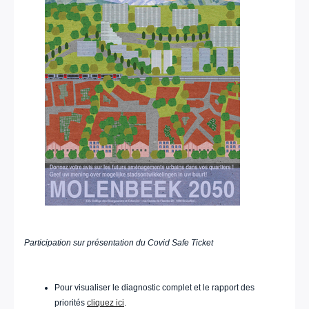
Participation sur présentation du Covid Safe Ticket
Pour visualiser le diagnostic complet et le rapport des
priorités
cliquez ici
.