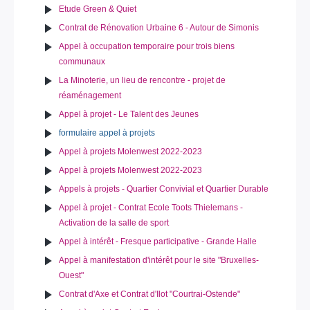
Etude Green & Quiet
Contrat de Rénovation Urbaine 6 - Autour de Simonis
Appel à occupation temporaire pour trois biens
communaux
La Minoterie, un lieu de rencontre - projet de
réaménagement
Appel à projet - Le Talent des Jeunes
formulaire appel à projets
Appel à projets Molenwest 2022-2023
Appel à projets Molenwest 2022-2023
Appels à projets - Quartier Convivial et Quartier Durable
Appel à projet - Contrat Ecole Toots Thielemans -
Activation de la salle de sport
Appel à intérêt - Fresque participative - Grande Halle
Appel à manifestation d'intérêt pour le site "Bruxelles-
Ouest"
Contrat d'Axe et Contrat d'Ilot "Courtrai-Ostende"