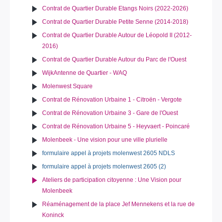
Contrat de Quartier Durable Etangs Noirs (2022-2026)
Contrat de Quartier Durable Petite Senne (2014-2018)
Contrat de Quartier Durable Autour de Léopold II (2012-
2016)
Contrat de Quartier Durable Autour du Parc de l'Ouest
WijkAntenne de Quartier - WAQ
Molenwest Square
Contrat de Rénovation Urbaine 1 - Citroën - Vergote
Contrat de Rénovation Urbaine 3 - Gare de l'Ouest
Contrat de Rénovation Urbaine 5 - Heyvaert - Poincaré
Molenbeek - Une vision pour une ville plurielle
formulaire appel à projets molenwest 2605 NDLS
formulaire appel à projets molenwest 2605 (2)
Ateliers de participation citoyenne : Une Vision pour
Molenbeek
Réaménagement de la place Jef Mennekens et la rue de
Koninck