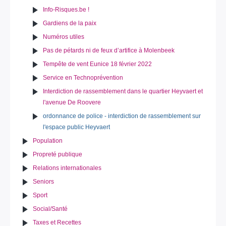
Info-Risques.be !
Gardiens de la paix
Numéros utiles
Pas de pétards ni de feux d’artifice à Molenbeek
Tempête de vent Eunice 18 février 2022
Service en Technoprévention
Interdiction de rassemblement dans le quartier Heyvaert et
l'avenue De Roovere
ordonnance de police - interdiction de rassemblement sur
l'espace public Heyvaert
Population
Propreté publique
Relations internationales
Seniors
Sport
Social/Santé
Taxes et Recettes