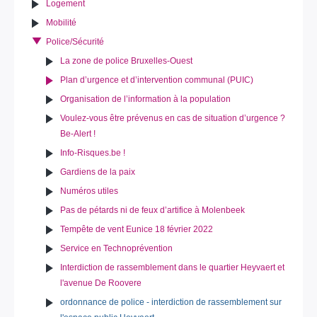
Logement
Mobilité
Police/Sécurité
La zone de police Bruxelles-Ouest
Plan d’urgence et d’intervention communal (PUIC)
Organisation de l’information à la population
Voulez-vous être prévenus en cas de situation d’urgence ?
Be-Alert !
Info-Risques.be !
Gardiens de la paix
Numéros utiles
Pas de pétards ni de feux d’artifice à Molenbeek
Tempête de vent Eunice 18 février 2022
Service en Technoprévention
Interdiction de rassemblement dans le quartier Heyvaert et
l'avenue De Roovere
ordonnance de police - interdiction de rassemblement sur