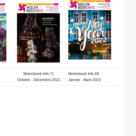
0
Molenbeek Info 71
Molenbeek Info 68
Octobre - Décembre 2022
Janvier - Mars 2022