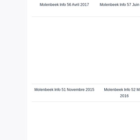
Molenbeek Info 56 Avril 2017
Molenbeek Info 57 Juin
Molenbeek Info 51 Novembre 2015
Molenbeek Info 52 M
2016