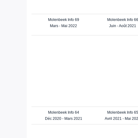
Molenbeek Info 69
Molenbeek Info 6
Mars - Mai 2022
Juin - Août 2021
Molenbeek Info 64
Molenbeek Info 6
Déc 2020 - Mars 2021
Avril 2021 - Mai 20