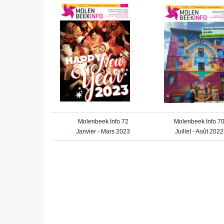
Molenbeek Info 72
Molenbeek Info 7
Janvier - Mars 2023
Juillet - Août 2022