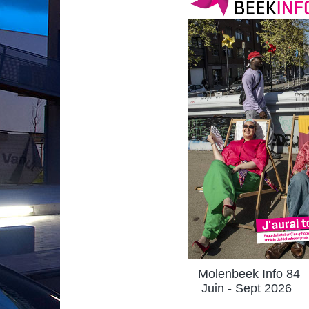
Molenbeek Info 84
Juin - Sept 2026