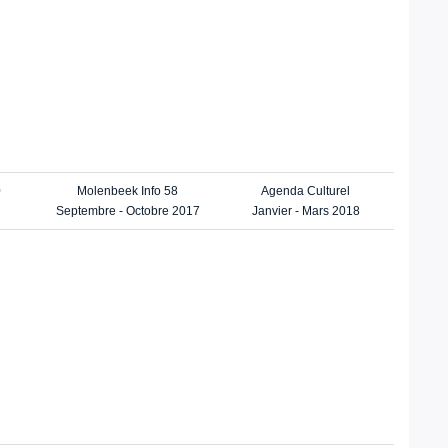
0
Molenbeek Info 58
Agenda Culturel
Septembre - Octobre 2017
Janvier - Mars 2018