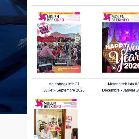
Molenbeek Info 81
Molenbeek Info 8
Juillet - Septembre 2025
Décembre - Janvier 