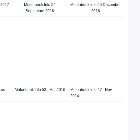
 2017
Molenbeek Info 54
Molenbeek Info 55 Décembre
Septembre 2016
2016
ars
Molenbeek Info 53 - Mai 2016
Molenbeek Info 47 - Nov.
2014