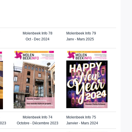
7
Molenbeek Info 78
Molenbeek Info 79
Oct - Dec 2024
Janv - Mars 2025
3
Molenbeek Info 74
Molenbeek Info 75
2023
Octobre - Décembre 2023
Janvier - Mars 2024