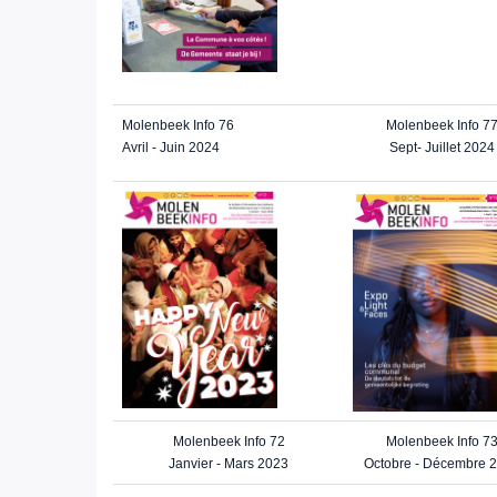
Molenbeek Info 76
Molenbeek Info 7
Avril - Juin 2024
Sept- Juillet 2024
Molenbeek Info 72
Molenbeek Info 7
Janvier - Mars 2023
Octobre - Décembre 