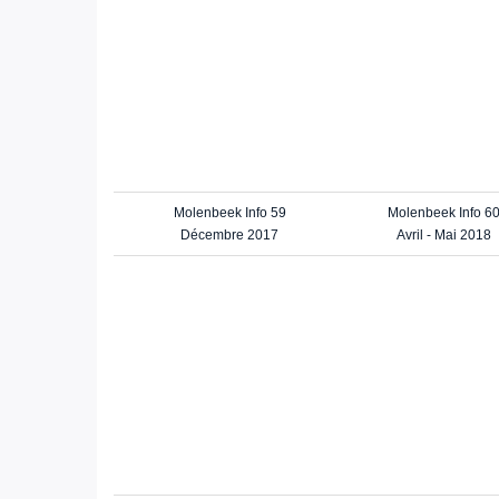
Molenbeek Info 59
Molenbeek Info 6
Décembre 2017
Avril - Mai 2018