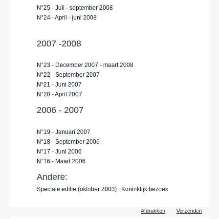
N°25 - Juli - september 2008
N°24 - April - juni 2008
2007 -2008
N°23 - December 2007 - maart 2008
N°22 - September 2007
N°21 - Juni 2007
N°20 - April 2007
2006 - 2007
N°19 - Januari 2007
N°18 - September 2006
N°17 - Juni 2006
N°16 - Maart 2006
Andere:
Speciale editie (oktober 2003) : Koninklijk bezoek
Document
Afdrukken
Verzenden
acties