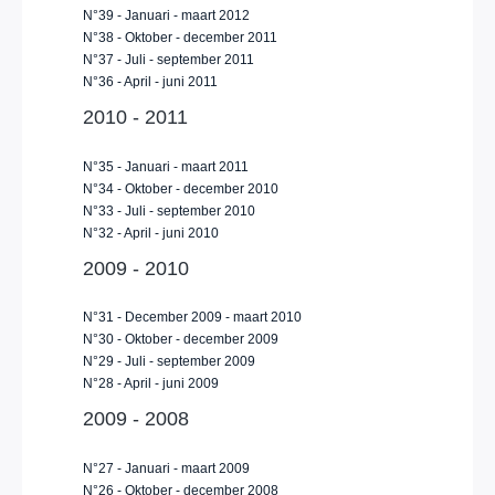
N°39 - Januari - maart 2012
N°38 - Oktober - december 2011
N°37 - Juli - september 2011
N°36 - April - juni 2011
2010 - 2011
N°35 - Januari - maart 2011
N°34 - Oktober - december 2010
N°33 - Juli - september 2010
N°32 - April - juni 2010
2009 - 2010
N°31 - December 2009 - maart 2010
N°30 - Oktober - december 2009
N°29 - Juli - september 2009
N°28 - April - juni 2009
2009 - 2008
N°27 - Januari - maart 2009
N°26 - Oktober - december 2008