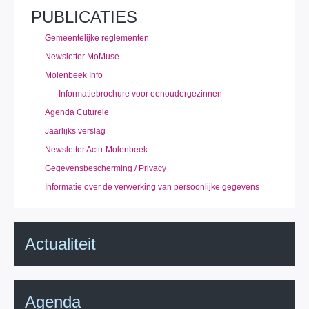
PUBLICATIES
Gemeentelijke reglementen
Newsletter MoMuse
Molenbeek Info
Informatiebrochure voor eenoudergezinnen
Agenda Cuturele
Jaarlijks verslag
Newsletter Actu-Molenbeek
Gegevensbescherming / Privacy
Informatie over de verwerking van persoonlijke gegevens
Actualiteit
Agenda