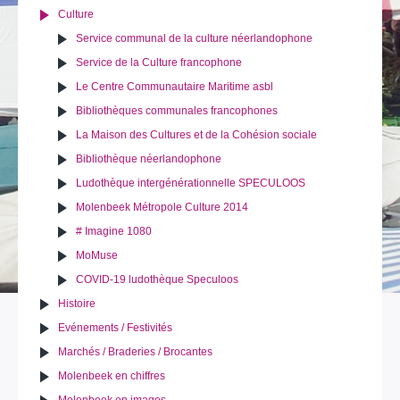
Culture
Service communal de la culture néerlandophone
Service de la Culture francophone
Le Centre Communautaire Maritime asbl
Bibliothèques communales francophones
La Maison des Cultures et de la Cohésion sociale
Bibliothèque néerlandophone
Ludothèque intergénérationnelle SPECULOOS
Molenbeek Métropole Culture 2014
# Imagine 1080
MoMuse
COVID-19 ludothèque Speculoos
Histoire
Evénements / Festivités
Marchés / Braderies / Brocantes
Molenbeek en chiffres