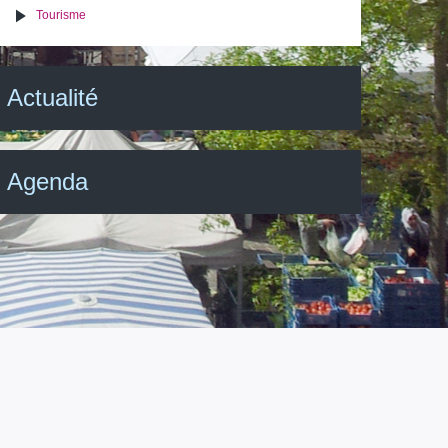
Tourisme
Actualité
Agenda