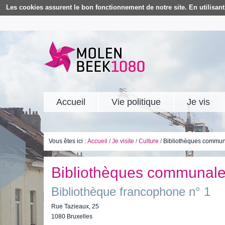
Les cookies assurent le bon fonctionnement de notre site. En utilisant 
Accueil
Vie politique
Je vis
Vous êtes ici :
Accueil
/
Je visite
/
Culture
/
Bibliothèques commun
Bibliothèques communale
Bibliothèque francophone n° 1
Rue Tazieaux, 25
1080 Bruxelles