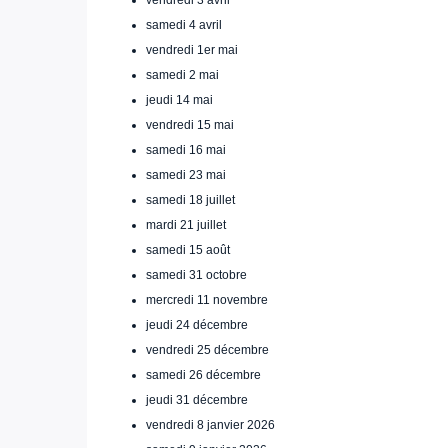
samedi 4 avril
vendredi 1er mai
samedi 2 mai
jeudi 14 mai
vendredi 15 mai
samedi 16 mai
samedi 23 mai
samedi 18 juillet
mardi 21 juillet
samedi 15 août
samedi 31 octobre
mercredi 11 novembre
jeudi 24 décembre
vendredi 25 décembre
samedi 26 décembre
jeudi 31 décembre
vendredi 8 janvier 2026