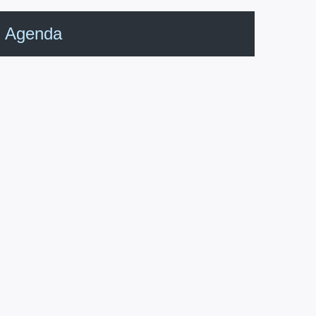
Agenda