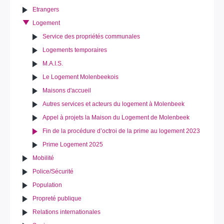
Etrangers
Logement
Service des propriétés communales
Logements temporaires
M.A.I.S.
Le Logement Molenbeekois
Maisons d'accueil
Autres services et acteurs du logement à Molenbeek
Appel à projets la Maison du Logement de Molenbeek
Fin de la procédure d’octroi de la prime au logement 2023
Prime Logement 2025
Mobilité
Police/Sécurité
Population
Propreté publique
Relations internationales