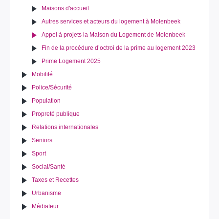
Maisons d'accueil
Autres services et acteurs du logement à Molenbeek
Appel à projets la Maison du Logement de Molenbeek
Fin de la procédure d’octroi de la prime au logement 2023
Prime Logement 2025
Mobilité
Police/Sécurité
Population
Propreté publique
Relations internationales
Seniors
Sport
Social/Santé
Taxes et Recettes
Urbanisme
Médiateur