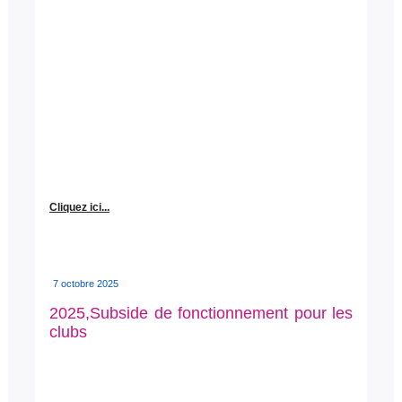
Cliquez ici...
7 octobre 2025
2025,Subside de fonctionnement pour les
clubs