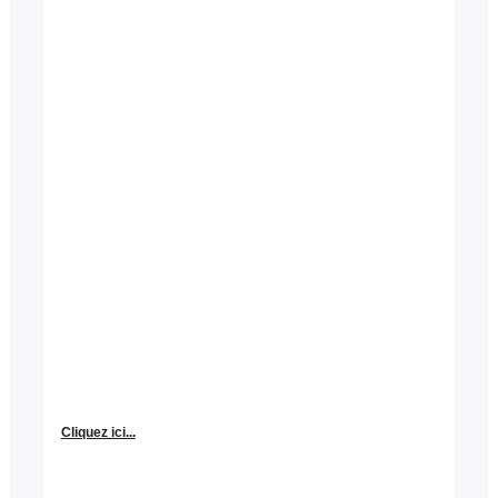
Cliquez ici...