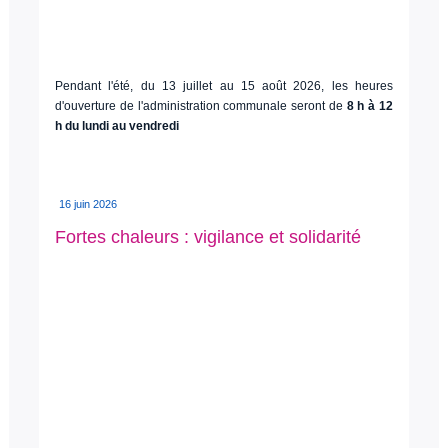
Pendant l'été, du 13 juillet au 15 août 2026, les heures
d'ouverture de l'administration communale seront de
8 h à 12
h du lundi au vendredi
16 juin 2026
Fortes chaleurs : vigilance et solidarité