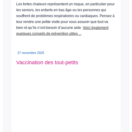
Les fortes chaleurs représentent un risque, en particulier pour
les seniors, les enfants en bas âge ou les personnes qui
souffrent de problèmes respiratoires ou cardiaques. Pensez à
leur rendre une petite visite pour vous assurer que tout va
bien et qu’ils n’ont besoin d’aucune aide.
Voici également
quelques conseils de prévention utiles ...
27 novembre 2025
Vaccination des tout-petits