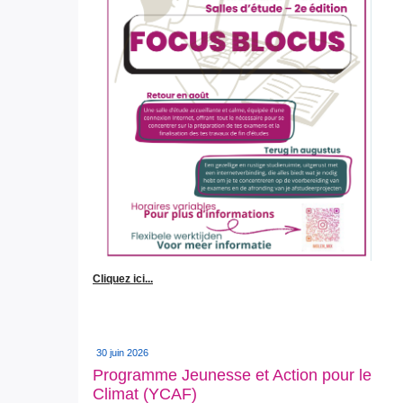
Cliquez ici...
30 juin 2026
Programme Jeunesse et Action pour le
Climat (YCAF)