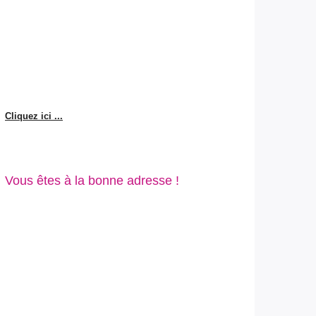
Cliquez ici ...
Vous êtes à la bonne adresse !