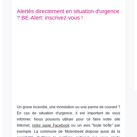
Alertés directement en situation d'urgence
? BE-Alert: inscrivez-vous !
Un grave incendie, une inondation ou une panne de courant ?
En cas de situation d'urgence, il est important de vous
informer. Nous pouvons utiliser pour ce faire notre site
Internet,
notre page Facebook
ou un avis "toute boîte" par
exemple. La commune de Molenbeek dispose aussi de la