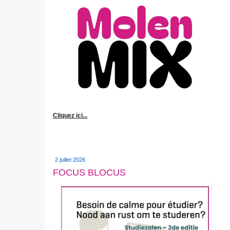
Cliquez ici...
2 juillet 2026
FOCUS BLOCUS