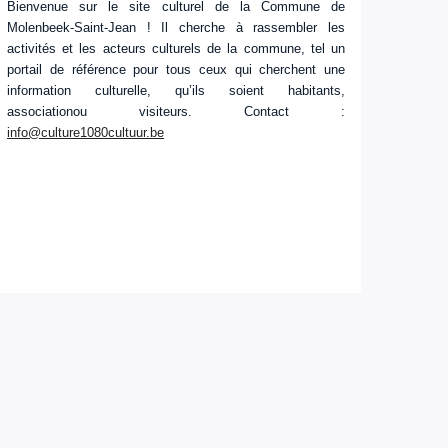
Bienvenue sur le site culturel de la Commune de
Molenbeek-Saint-Jean ! Il cherche à rassembler les
activités et les acteurs culturels de la commune, tel un
portail de référence pour tous ceux qui cherchent une
information culturelle, qu’ils soient habitants,
associationou visiteurs. Contact :
info@culture1080cultuur.be