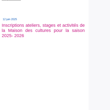
12 juin 2025
Inscriptions ateliers, stages et activités de
la Maison des cultures pour la saison
2025- 2026