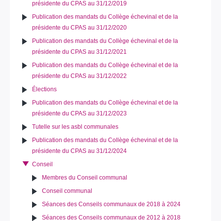
présidente du CPAS au 31/12/2019
Publication des mandats du Collège échevinal et de la
présidente du CPAS au 31/12/2020
Publication des mandats du Collège échevinal et de la
présidente du CPAS au 31/12/2021
Publication des mandats du Collège échevinal et de la
présidente du CPAS au 31/12/2022
Élections
Publication des mandats du Collège échevinal et de la
présidente du CPAS au 31/12/2023
Tutelle sur les asbl communales
Publication des mandats du Collège échevinal et de la
présidente du CPAS au 31/12/2024
Conseil
Membres du Conseil communal
Conseil communal
Séances des Conseils communaux de 2018 à 2024
Séances des Conseils communaux de 2012 à 2018