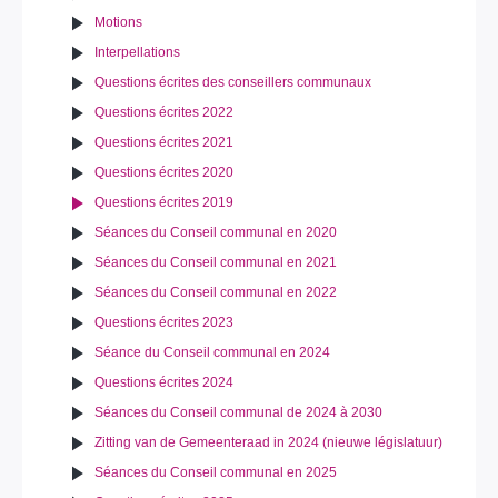
Motions
Interpellations
Questions écrites des conseillers communaux
Questions écrites 2022
Questions écrites 2021
Questions écrites 2020
Questions écrites 2019
Séances du Conseil communal en 2020
Séances du Conseil communal en 2021
Séances du Conseil communal en 2022
Questions écrites 2023
Séance du Conseil communal en 2024
Questions écrites 2024
Séances du Conseil communal de 2024 à 2030
Zitting van de Gemeenteraad in 2024 (nieuwe législatuur)
Séances du Conseil communal en 2025