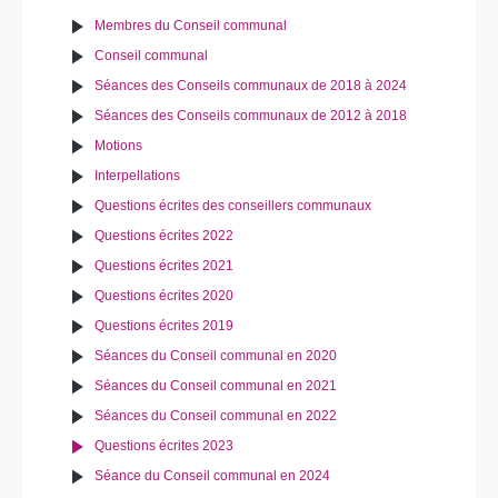
Membres du Conseil communal
Conseil communal
Séances des Conseils communaux de 2018 à 2024
Séances des Conseils communaux de 2012 à 2018
Motions
Interpellations
Questions écrites des conseillers communaux
Questions écrites 2022
Questions écrites 2021
Questions écrites 2020
Questions écrites 2019
Séances du Conseil communal en 2020
Séances du Conseil communal en 2021
Séances du Conseil communal en 2022
Questions écrites 2023
Séance du Conseil communal en 2024