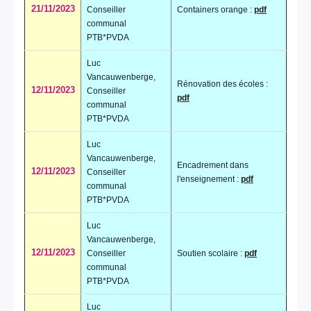
21/11/2023
Conseiller
Containers orange :
pdf
communal
PTB*PVDA
Luc
Vancauwenberge,
Rénovation des écoles :
12/11/2023
Conseiller
pdf
communal
PTB*PVDA
Luc
Vancauwenberge,
Encadrement dans
12/11/2023
Conseiller
l'enseignement :
pdf
communal
PTB*PVDA
Luc
Vancauwenberge,
12/11/2023
Conseiller
Soutien scolaire :
pdf
communal
PTB*PVDA
Luc