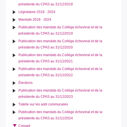
présidente du CPAS au 31/12/2018
Législature 2018 - 2024
Mandats 2018 - 2024
Publication des mandats du Collège échevinal et de la
présidente du CPAS au 31/12/2019
Publication des mandats du Collège échevinal et de la
présidente du CPAS au 31/12/2020
Publication des mandats du Collège échevinal et de la
présidente du CPAS au 31/12/2021
Publication des mandats du Collège échevinal et de la
présidente du CPAS au 31/12/2022
Élections
Publication des mandats du Collège échevinal et de la
présidente du CPAS au 31/12/2023
Tutelle sur les asbl communales
Publication des mandats du Collège échevinal et de la
présidente du CPAS au 31/12/2024
Conseil