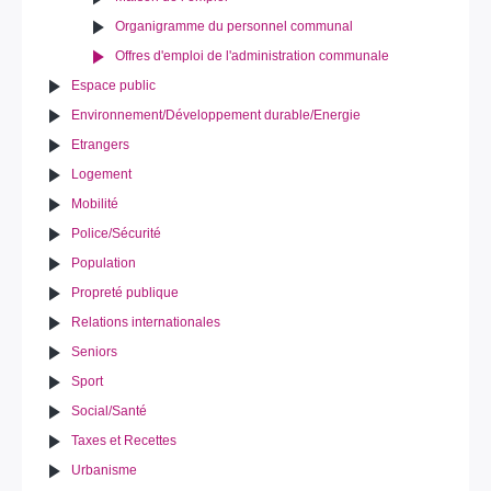
Organigramme du personnel communal
Offres d'emploi de l'administration communale
Espace public
Environnement/Développement durable/Energie
Etrangers
Logement
Mobilité
Police/Sécurité
Population
Propreté publique
Relations internationales
Seniors
Sport
Social/Santé
Taxes et Recettes
Urbanisme