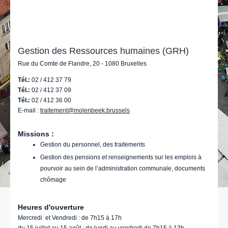
Gestion des Ressources humaines (GRH)
Rue du Comte de Flandre, 20 - 1080 Bruxelles
Tél.:
02 / 412 37 79
Tél.:
02 / 412 37 09
Tél.:
02 / 412 36 00
E-mail :
traitement@molenbeek.brussels
Missions :
Gestion du personnel, des traitements
Gestion des pensions et renseignements sur les emplois à
pourvoir au sein de l’administration communale, documents
chômage
Heures d'ouverture
Mercredi et Vendredi : de 7h15 à 17h