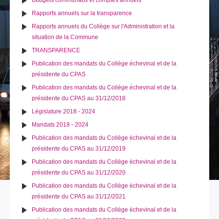
Budgets communaux et comptes annuels
Rapports annuels sur la transparence
Rapports annuels du Collège sur l'Administration et la
situation de la Commune
TRANSPARENCE
Publication des mandats du Collège échevinal et de la
présidente du CPAS
Publication des mandats du Collège échevinal et de la
présidente du CPAS au 31/12/2018
Législature 2018 - 2024
Mandats 2018 - 2024
Publication des mandats du Collège échevinal et de la
présidente du CPAS au 31/12/2019
Publication des mandats du Collège échevinal et de la
présidente du CPAS au 31/12/2020
Publication des mandats du Collège échevinal et de la
présidente du CPAS au 31/12/2021
Publication des mandats du Collège échevinal et de la