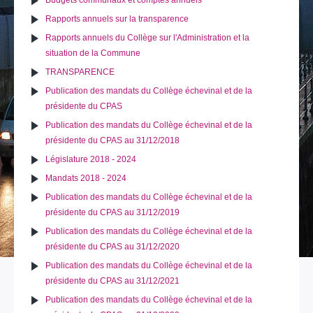
Budgets communaux et comptes annuels
Rapports annuels sur la transparence
Rapports annuels du Collège sur l'Administration et la
situation de la Commune
TRANSPARENCE
Publication des mandats du Collège échevinal et de la
présidente du CPAS
Publication des mandats du Collège échevinal et de la
présidente du CPAS au 31/12/2018
Législature 2018 - 2024
Mandats 2018 - 2024
Publication des mandats du Collège échevinal et de la
présidente du CPAS au 31/12/2019
Publication des mandats du Collège échevinal et de la
présidente du CPAS au 31/12/2020
Publication des mandats du Collège échevinal et de la
présidente du CPAS au 31/12/2021
Publication des mandats du Collège échevinal et de la