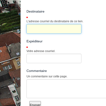
Destinataire
(Requis)
L'adresse courriel du destinataire de ce lien.
Expéditeur
(Requis)
Votre adresse courriel.
Commentaire
Un commentaire sur cette page.