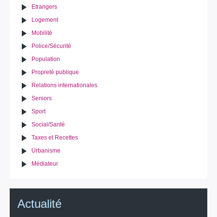
Etrangers
Logement
Mobilité
Police/Sécurité
Population
Propreté publique
Relations internationales
Seniors
Sport
Social/Santé
Taxes et Recettes
Urbanisme
Médiateur
Actualité