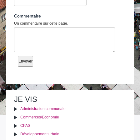
Commentaire
Un commentaire sur cette page.
JE VIS
Administration communale
Commerces/Economie
CPAS
Développement urbain