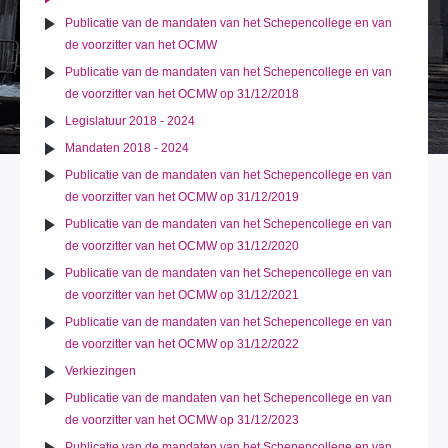
Publicatie van de mandaten van het Schepencollege en van
de voorzitter van het OCMW
Publicatie van de mandaten van het Schepencollege en van
de voorzitter van het OCMW op 31/12/2018
Legislatuur 2018 - 2024
Mandaten 2018 - 2024
Publicatie van de mandaten van het Schepencollege en van
de voorzitter van het OCMW op 31/12/2019
Publicatie van de mandaten van het Schepencollege en van
de voorzitter van het OCMW op 31/12/2020
Publicatie van de mandaten van het Schepencollege en van
de voorzitter van het OCMW op 31/12/2021
Publicatie van de mandaten van het Schepencollege en van
de voorzitter van het OCMW op 31/12/2022
Verkiezingen
Publicatie van de mandaten van het Schepencollege en van
de voorzitter van het OCMW op 31/12/2023
Publicatie van de mandaten van het Schepencollege en van