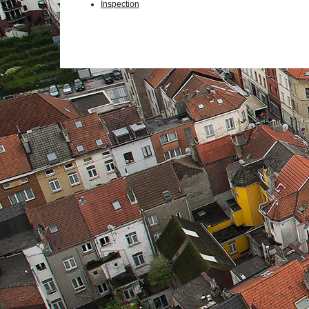
Inspection