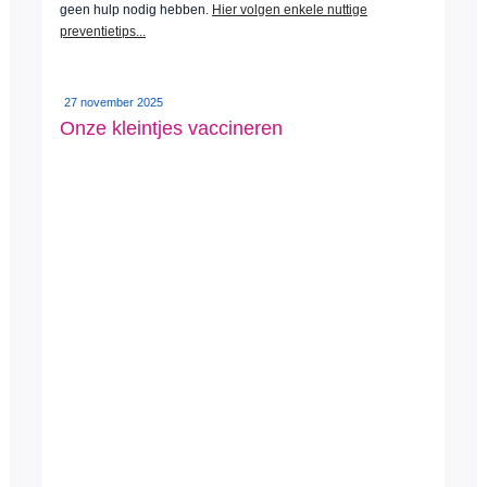
geen hulp nodig hebben.
Hier volgen enkele nuttige
preventietips...
27 november 2025
Onze kleintjes vaccineren