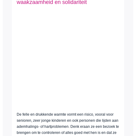
waakzaamheid en solidariteit
De felle en drukkende warmte vormt een risico, vooral voor
senioren, zeer jonge kinderen en ook personen die lijden aan
ademhalings- of hartproblemen. Denk eraan ze een bezoek te
brengen om te controleren of alles goed met hen is en dat ze