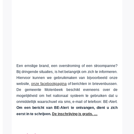
Een ernstige brand, een overstroming of een stroompanne?
Bij dringende situaties, is het belangrijk om zich te informeren.
Hiervoor kunnen we gebruikmaken van bijvoorbeeld onze
website,
onze facebookpagina
of berichten in brievenbussen.
De gemeente Molenbeek beschikt eveneens over de
mogelijkheid om het nationaal systeem te gebruiken dat u
onmiddellijk waarschuwt via sms, e-mail of telefoon: BE-Alert.
Om een bericht van BE-Alert te ontvangen, dient u zich
...
eerst in te schrijven.
De inschrijving is gratis.