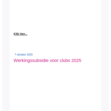
Klik hier...
7 oktober 2025
Werkingssubsidie voor clubs 2025