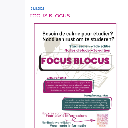
2 juli 2026
FOCUS BLOCUS