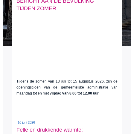
BERICHT AAN DE BEVOLKING
TIJDEN ZOMER
Tijdens de zomer, van 13 juli tot 15 augustus 2026, zijn de
openingstijden van de gemeentelijke administratie van
maandag tot en met
vrijdag van 8.00 tot 12.00 uur
16 juni 2026
Felle en drukkende warmte: