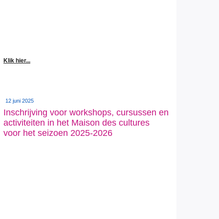
Klik hier...
12 juni 2025
Inschrijving voor workshops, cursussen en
activiteiten in het Maison des cultures
voor het seizoen 2025-2026