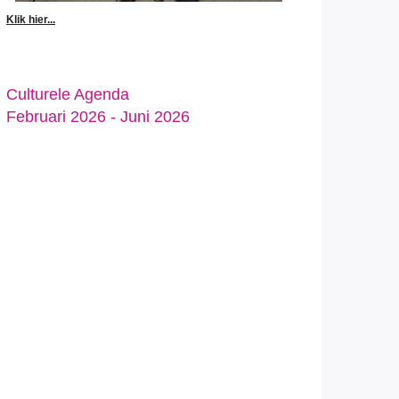
Klik hier...
Culturele Agenda
Februari 2026 - Juni 2026