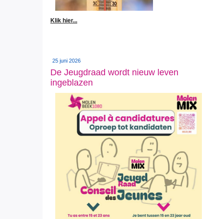
Klik hier...
25 juni 2026
De Jeugdraad wordt nieuw leven
ingeblazen