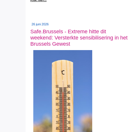
26 juni 2026
Safe.Brussels - Extreme hitte dit
weekend: Versterkte sensibilisering in het
Brussels Gewest