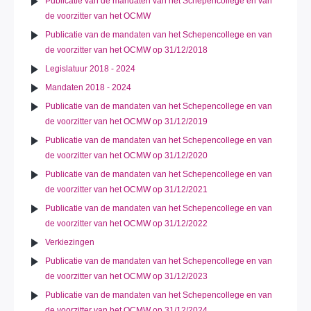
Publicatie van de mandaten van het Schepencollege en van
de voorzitter van het OCMW
Publicatie van de mandaten van het Schepencollege en van
de voorzitter van het OCMW op 31/12/2018
Legislatuur 2018 - 2024
Mandaten 2018 - 2024
Publicatie van de mandaten van het Schepencollege en van
de voorzitter van het OCMW op 31/12/2019
Publicatie van de mandaten van het Schepencollege en van
de voorzitter van het OCMW op 31/12/2020
Publicatie van de mandaten van het Schepencollege en van
de voorzitter van het OCMW op 31/12/2021
Publicatie van de mandaten van het Schepencollege en van
de voorzitter van het OCMW op 31/12/2022
Verkiezingen
Publicatie van de mandaten van het Schepencollege en van
de voorzitter van het OCMW op 31/12/2023
Publicatie van de mandaten van het Schepencollege en van
de voorzitter van het OCMW op 31/12/2024