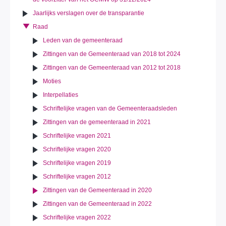
Jaarlijks verslagen over de transparantie
Raad
Leden van de gemeenteraad
Zittingen van de Gemeenteraad van 2018 tot 2024
Zittingen van de Gemeenteraad van 2012 tot 2018
Moties
Interpellaties
Schriftelijke vragen van de Gemeenteraadsleden
Zittingen van de gemeenteraad in 2021
Schriftelijke vragen 2021
Schriftelijke vragen 2020
Schriftelijke vragen 2019
Schriftelijke vragen 2012
Zittingen van de Gemeenteraad in 2020
Zittingen van de Gemeenteraad in 2022
Schriftelijke vragen 2022