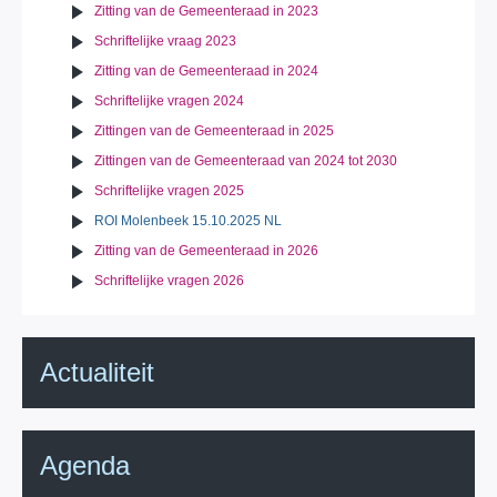
Zitting van de Gemeenteraad in 2023
Schriftelijke vraag 2023
Zitting van de Gemeenteraad in 2024
Schriftelijke vragen 2024
Zittingen van de Gemeenteraad in 2025
Zittingen van de Gemeenteraad van 2024 tot 2030
Schriftelijke vragen 2025
ROI Molenbeek 15.10.2025 NL
Zitting van de Gemeenteraad in 2026
Schriftelijke vragen 2026
Actualiteit
Agenda