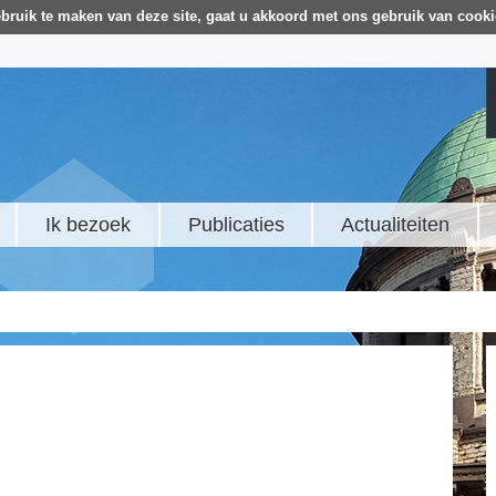
bruik te maken van deze site, gaat u akkoord met ons gebruik van cooki
Ik bezoek
Publicaties
Actualiteiten