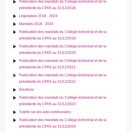
Publication des mandats du Collège échevinal et de la
présidente du CPAS au 31/12/2018
Législature 2018 - 2024
Mandats 2018 - 2024
Publication des mandats du Collège échevinal et de la
présidente du CPAS au 31/12/2019
Publication des mandats du Collège échevinal et de la
présidente du CPAS au 31/12/2020
Publication des mandats du Collège échevinal et de la
présidente du CPAS au 31/12/2021
Publication des mandats du Collège échevinal et de la
présidente du CPAS au 31/12/2022
Élections
Publication des mandats du Collège échevinal et de la
présidente du CPAS au 31/12/2023
Tutelle sur les asbl communales
Publication des mandats du Collège échevinal et de la
présidente du CPAS au 31/12/2024