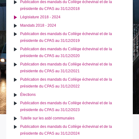
Publication des mandats du Collège échevinal et de la
présidente du CPAS au 31/12/2018
Législature 2018 - 2024
Mandats 2018 - 2024
Publication des mandats du Collège échevinal et de la
présidente du CPAS au 31/12/2019
Publication des mandats du Collège échevinal et de la
présidente du CPAS au 31/12/2020
Publication des mandats du Collège échevinal et de la
présidente du CPAS au 31/12/2021
Publication des mandats du Collège échevinal et de la
présidente du CPAS au 31/12/2022
Élections
Publication des mandats du Collège échevinal et de la
présidente du CPAS au 31/12/2023
Tutelle sur les asbl communales
Publication des mandats du Collège échevinal et de la
présidente du CPAS au 31/12/2024