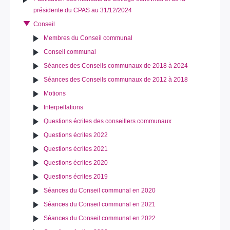
présidente du CPAS au 31/12/2024
Conseil
Membres du Conseil communal
Conseil communal
Séances des Conseils communaux de 2018 à 2024
Séances des Conseils communaux de 2012 à 2018
Motions
Interpellations
Questions écrites des conseillers communaux
Questions écrites 2022
Questions écrites 2021
Questions écrites 2020
Questions écrites 2019
Séances du Conseil communal en 2020
Séances du Conseil communal en 2021
Séances du Conseil communal en 2022