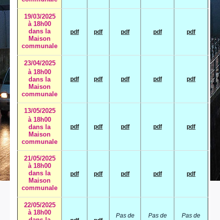
19/03/2025
à 18h00
dans la
pdf
pdf
pdf
pdf
pdf
Maison
communale
23/04/2025
à 18h00
dans la
pdf
pdf
pdf
pdf
pdf
Maison
communale
13/05/2025
à 18h00
dans la
pdf
pdf
pdf
pdf
pdf
Maison
communale
21/05/2025
à 18h00
dans la
pdf
pdf
pdf
pdf
pdf
Maison
communale
22/05/2025
à 18h00
Pas de
Pas de
Pas de
dans la