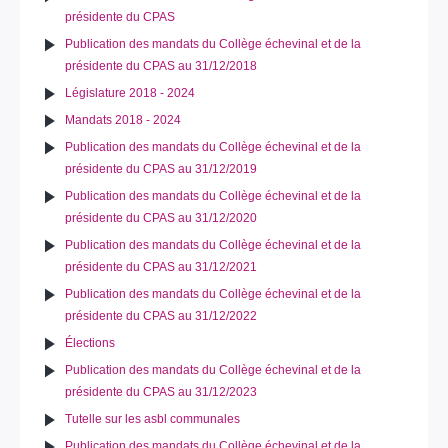
présidente du CPAS
Publication des mandats du Collège échevinal et de la
présidente du CPAS au 31/12/2018
Législature 2018 - 2024
Mandats 2018 - 2024
Publication des mandats du Collège échevinal et de la
présidente du CPAS au 31/12/2019
Publication des mandats du Collège échevinal et de la
présidente du CPAS au 31/12/2020
Publication des mandats du Collège échevinal et de la
présidente du CPAS au 31/12/2021
Publication des mandats du Collège échevinal et de la
présidente du CPAS au 31/12/2022
Élections
Publication des mandats du Collège échevinal et de la
présidente du CPAS au 31/12/2023
Tutelle sur les asbl communales
Publication des mandats du Collège échevinal et de la