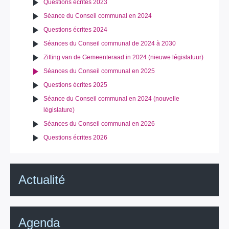
Questions écrites 2023
Séance du Conseil communal en 2024
Questions écrites 2024
Séances du Conseil communal de 2024 à 2030
Zitting van de Gemeenteraad in 2024 (nieuwe législatuur)
Séances du Conseil communal en 2025
Questions écrites 2025
Séance du Conseil communal en 2024 (nouvelle
législature)
Séances du Conseil communal en 2026
Questions écrites 2026
Actualité
Agenda