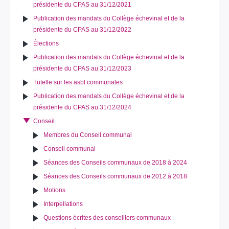
présidente du CPAS au 31/12/2021
Publication des mandats du Collège échevinal et de la
présidente du CPAS au 31/12/2022
Élections
Publication des mandats du Collège échevinal et de la
présidente du CPAS au 31/12/2023
Tutelle sur les asbl communales
Publication des mandats du Collège échevinal et de la
présidente du CPAS au 31/12/2024
Conseil
Membres du Conseil communal
Conseil communal
Séances des Conseils communaux de 2018 à 2024
Séances des Conseils communaux de 2012 à 2018
Motions
Interpellations
Questions écrites des conseillers communaux