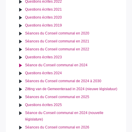
Questions écrites 2022
Questions écrites 2021
Questions écrites 2020
Questions écrites 2019
Séances du Conseil communal en 2020
Séances du Conseil communal en 2021
Séances du Conseil communal en 2022
Questions écrites 2023
Séance du Conseil communal en 2024
Questions écrites 2024
Séances du Conseil communal de 2024 à 2030
Zitting van de Gemeenteraad in 2024 (nieuwe législatuur)
Séances du Conseil communal en 2025
Questions écrites 2025
Séance du Conseil communal en 2024 (nouvelle
législature)
Séances du Conseil communal en 2026