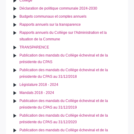
Collège
Déclaration de politique communale 2024-2030
Budgets communaux et comptes annuels
Rapports annuels sur la transparence
Rapports annuels du Collège sur l'Administration et la
situation de la Commune
TRANSPARENCE
Publication des mandats du Collège échevinal et de la
présidente du CPAS
Publication des mandats du Collège échevinal et de la
présidente du CPAS au 31/12/2018
Législature 2018 - 2024
Mandats 2018 - 2024
Publication des mandats du Collège échevinal et de la
présidente du CPAS au 31/12/2019
Publication des mandats du Collège échevinal et de la
présidente du CPAS au 31/12/2020
Publication des mandats du Collège échevinal et de la