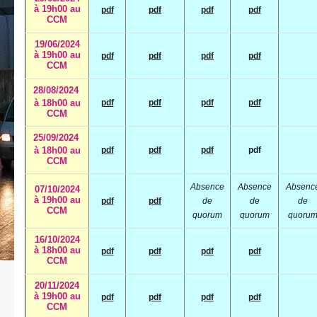
à 19h00 au
pdf
pdf
pdf
pdf
CCM
19/06/2024
à 19h00 au
pdf
pdf
pdf
pdf
CCM
28/08/2024
à 18h00 au
pdf
pdf
pdf
pdf
CCM
25/09/2024
à 18h00 au
pdf
pdf
pdf
pdf
CCM
Absence
Absence
Absenc
07/10/2024
à 19h00 au
pdf
pdf
de
de
de
CCM
quorum
quorum
quoru
16/10/2024
à 18h00 au
pdf
pdf
pdf
pdf
CCM
20/11/2024
à 19h00 au
pdf
pdf
pdf
pdf
CCM