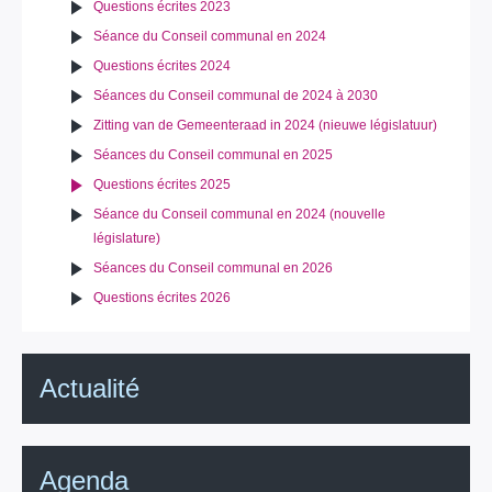
Questions écrites 2023
Séance du Conseil communal en 2024
Questions écrites 2024
Séances du Conseil communal de 2024 à 2030
Zitting van de Gemeenteraad in 2024 (nieuwe législatuur)
Séances du Conseil communal en 2025
Questions écrites 2025
Séance du Conseil communal en 2024 (nouvelle
législature)
Séances du Conseil communal en 2026
Questions écrites 2026
Actualité
Agenda