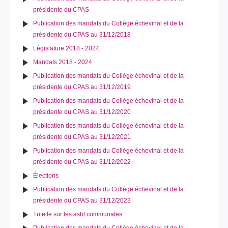
présidente du CPAS
Publication des mandats du Collège échevinal et de la
présidente du CPAS au 31/12/2018
Législature 2018 - 2024
Mandats 2018 - 2024
Publication des mandats du Collège échevinal et de la
présidente du CPAS au 31/12/2019
Publication des mandats du Collège échevinal et de la
présidente du CPAS au 31/12/2020
Publication des mandats du Collège échevinal et de la
présidente du CPAS au 31/12/2021
Publication des mandats du Collège échevinal et de la
présidente du CPAS au 31/12/2022
Élections
Publication des mandats du Collège échevinal et de la
présidente du CPAS au 31/12/2023
Tutelle sur les asbl communales