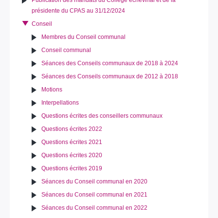
Publication des mandats du Collège échevinal et de la
présidente du CPAS au 31/12/2024
Conseil
Membres du Conseil communal
Conseil communal
Séances des Conseils communaux de 2018 à 2024
Séances des Conseils communaux de 2012 à 2018
Motions
Interpellations
Questions écrites des conseillers communaux
Questions écrites 2022
Questions écrites 2021
Questions écrites 2020
Questions écrites 2019
Séances du Conseil communal en 2020
Séances du Conseil communal en 2021
Séances du Conseil communal en 2022