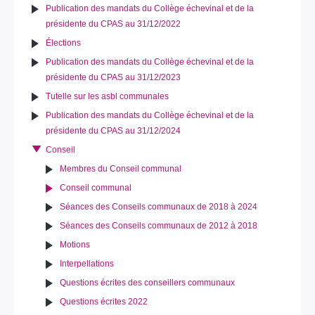
Publication des mandats du Collège échevinal et de la
présidente du CPAS au 31/12/2022
Élections
Publication des mandats du Collège échevinal et de la
présidente du CPAS au 31/12/2023
Tutelle sur les asbl communales
Publication des mandats du Collège échevinal et de la
présidente du CPAS au 31/12/2024
Conseil
Membres du Conseil communal
Conseil communal
Séances des Conseils communaux de 2018 à 2024
Séances des Conseils communaux de 2012 à 2018
Motions
Interpellations
Questions écrites des conseillers communaux
Questions écrites 2022