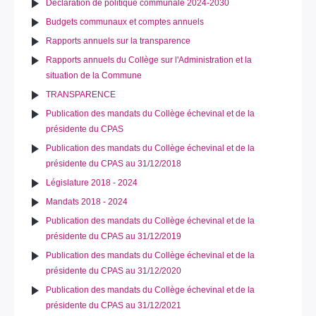
Déclaration de politique communale 2024-2030
Budgets communaux et comptes annuels
Rapports annuels sur la transparence
Rapports annuels du Collège sur l'Administration et la
situation de la Commune
TRANSPARENCE
Publication des mandats du Collège échevinal et de la
présidente du CPAS
Publication des mandats du Collège échevinal et de la
présidente du CPAS au 31/12/2018
Législature 2018 - 2024
Mandats 2018 - 2024
Publication des mandats du Collège échevinal et de la
présidente du CPAS au 31/12/2019
Publication des mandats du Collège échevinal et de la
présidente du CPAS au 31/12/2020
Publication des mandats du Collège échevinal et de la
présidente du CPAS au 31/12/2021