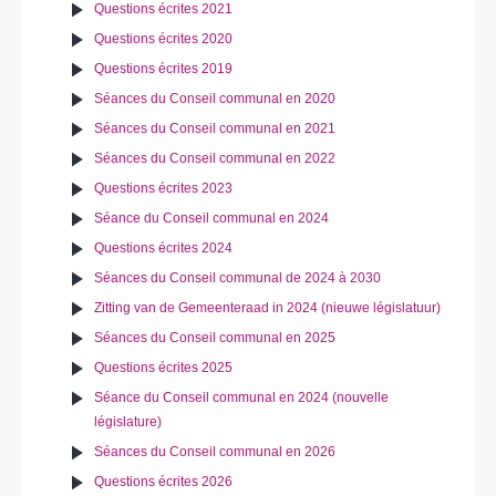
Questions écrites 2021
Questions écrites 2020
Questions écrites 2019
Séances du Conseil communal en 2020
Séances du Conseil communal en 2021
Séances du Conseil communal en 2022
Questions écrites 2023
Séance du Conseil communal en 2024
Questions écrites 2024
Séances du Conseil communal de 2024 à 2030
Zitting van de Gemeenteraad in 2024 (nieuwe législatuur)
Séances du Conseil communal en 2025
Questions écrites 2025
Séance du Conseil communal en 2024 (nouvelle
législature)
Séances du Conseil communal en 2026
Questions écrites 2026