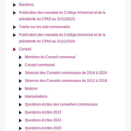
Élections
Publication des mandats du Collège échevinal et de la
présidente du CPAS au 31/12/2023
Tutelle sur les asbl communales
Publication des mandats du Collège échevinal et de la
présidente du CPAS au 31/12/2024
Conseil
Membres du Conseil communal
Conseil communal
Séances des Conseils communaux de 2018 à 2024
Séances des Conseils communaux de 2012 à 2018
Motions
Interpellations
Questions écrites des conseillers communaux
Questions écrites 2022
Questions écrites 2021
Questions écrites 2020