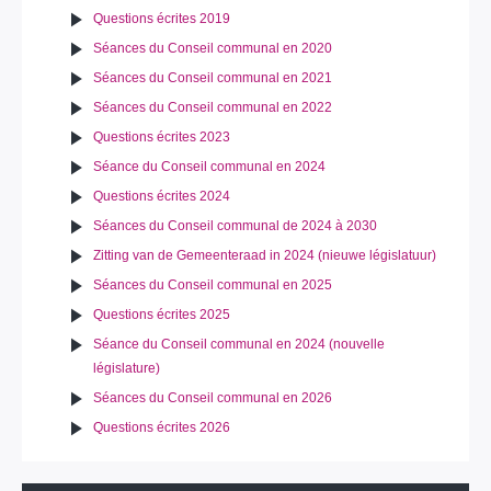
Questions écrites 2019
Séances du Conseil communal en 2020
Séances du Conseil communal en 2021
Séances du Conseil communal en 2022
Questions écrites 2023
Séance du Conseil communal en 2024
Questions écrites 2024
Séances du Conseil communal de 2024 à 2030
Zitting van de Gemeenteraad in 2024 (nieuwe législatuur)
Séances du Conseil communal en 2025
Questions écrites 2025
Séance du Conseil communal en 2024 (nouvelle
législature)
Séances du Conseil communal en 2026
Questions écrites 2026