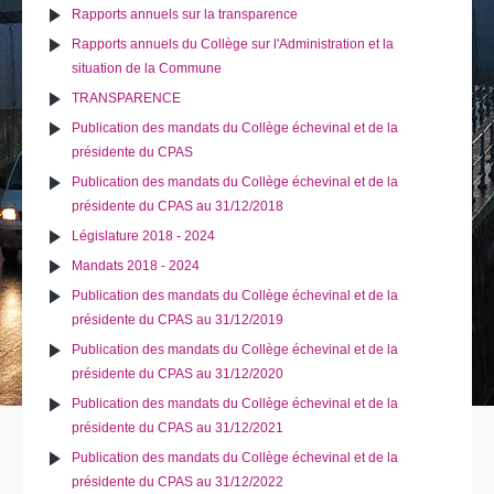
Rapports annuels sur la transparence
Rapports annuels du Collège sur l'Administration et la
situation de la Commune
TRANSPARENCE
Publication des mandats du Collège échevinal et de la
présidente du CPAS
Publication des mandats du Collège échevinal et de la
présidente du CPAS au 31/12/2018
Législature 2018 - 2024
Mandats 2018 - 2024
Publication des mandats du Collège échevinal et de la
présidente du CPAS au 31/12/2019
Publication des mandats du Collège échevinal et de la
présidente du CPAS au 31/12/2020
Publication des mandats du Collège échevinal et de la
présidente du CPAS au 31/12/2021
Publication des mandats du Collège échevinal et de la
présidente du CPAS au 31/12/2022