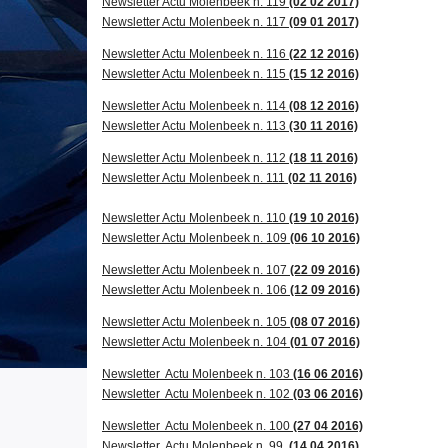
Newsletter Actu Molenbeek n. 119
(02 02 2017)
Newsletter Actu Molenbeek n. 117
(09 01 2017)
Newsletter Actu Molenbeek n. 116
(22 12 2016)
Newsletter Actu Molenbeek n. 115
(15 12 2016)
Newsletter Actu Molenbeek n. 114
(08 12 2016)
Newsletter Actu Molenbeek n. 113
(30 11 2016)
Newsletter Actu Molenbeek n. 112
(18 11 2016)
Newsletter Actu Molenbeek n. 111
(02 11 2016)
Newsletter Actu Molenbeek n. 110
(19 10 2016)
Newsletter Actu Molenbeek n. 109
(06 10 2016)
Newsletter Actu Molenbeek n. 107
(22 09 2016)
Newsletter Actu Molenbeek n. 106
(12 09 2016)
Newsletter Actu Molenbeek n. 105
(08 07 2016)
Newsletter Actu Molenbeek n. 104
(01 07 2016)
Newsletter Actu Molenbeek n. 103
(16 06 2016)
Newsletter Actu Molenbeek n. 102
(03 06 2016)
Newsletter Actu Molenbeek n. 100
(27 04 2016)
Newsletter Actu Molenbeek n. 99
(14 04 2016)