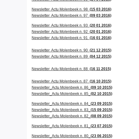
Newsletter Actu Molenbeek n. 98
(15 03 2016)
Newsletter Actu Molenbeek n. 97
(09 03 2016)
Newsletter Actu Molenbeek n. 93
(20 01 2016)
Newsletter Actu Molenbeek n. 92
(20 01 2016)
Newsletter Actu Molenbeek n. 91
(16 01 2016)
Newsletter Actu Molenbeek n. 90
(21 12 2015)
Newsletter Actu Molenbeek n. 89
(04 12 2015)
Newsletter Actu Molenbeek n. 88
(16 11 2015)
Newsletter Actu Molenbeek n. 87
(16 10 2015)
Newsletter_Actu Molenbeek n. 86_
(09 10 2015)
Newsletter_Actu Molenbeek n. 85_
(02 10 2015)
Newsletter_Actu Molenbeek n. 84_
(23 09 2015)
Newsletter_Actu Molenbeek n. 83_
(15 09 2015)
Newsletter_Actu Molenbeek n. 82_
(08 09 2015)
Newsletter_Actu Molenbeek n. 81_
(23 07 2015)
Newsletter_Actu Molenbeek n. 80_
(23 06 2015)