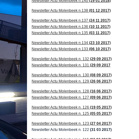
Newsletter Actu Molenbeek n.140
(19 01 2018)
Newsletter Actu Molenbeek n.138
(01 12 2017)
Newsletter Actu Molenbeek n.137
(24 11 2017)
Newsletter Actu Molenbeek n.136
(10 11 2017)
Newsletter Actu Molenbeek n.135
(03 11 2017)
Newsletter Actu Molenbeek n.134
(23 10 2017)
Newsletter Actu Molenbeek n.133
(06 10 2017)
Newsletter Actu Molenbeek n. 132
(29 09 2017)
Newsletter Actu Molenbeek n. 131
(29 09 2017
Newsletter Actu Molenbeek n. 130
(08 09 2017)
Newsletter Actu Molenbeek n. 129
(26 06 2017)
Newsletter Actu Molenbeek n. 128
(16 06 2017)
Newsletter Actu Molenbeek n. 127
(09 06 2017)
Newsletter Actu Molenbeek n. 126
(19 05 2017
)
Newsletter Actu Molenbeek n. 125
(05 05 2017)
Newsletter Actu Molenbeek n. 123
(27 04 2017)
Newsletter Actu Molenbeek n. 122
(31 03 2017)