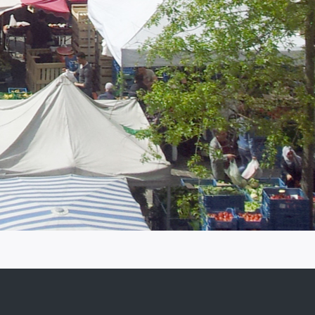
IRISbox