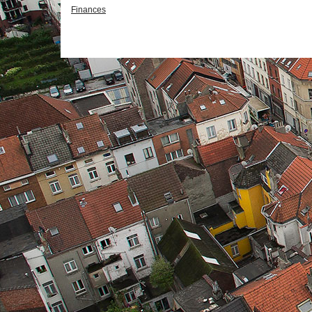
Finances