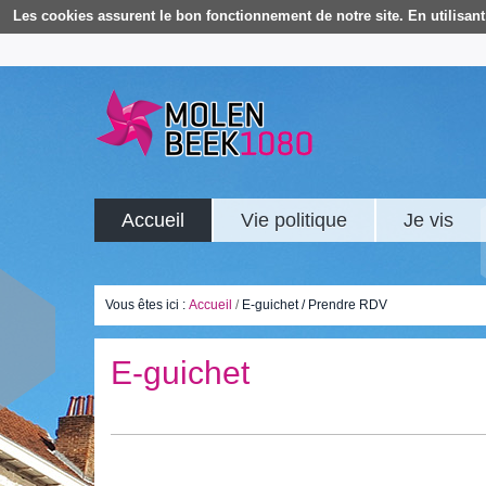
Les cookies assurent le bon fonctionnement de notre site. En utilisant 
Accueil
Vie politique
Je vis
Vous êtes ici :
Accueil
/
E-guichet / Prendre RDV
E-guichet